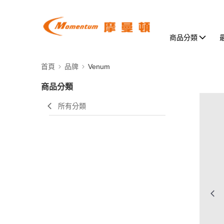
商品分類
首頁
品牌
Venum
商品分類
所有分類