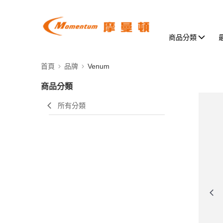
商品分類
首頁
品牌
Venum
商品分類
所有分類