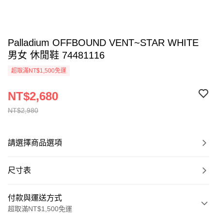
Palladium OFFBOUND VENT~STAR WHITE
男女 休閒鞋 74481116
超取滿NT$1,500免運
NT$2,680
NT$2,980
請選擇商品選項
尺寸表
付款與運送方式
超取滿NT$1,500免運