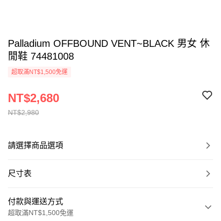
Palladium OFFBOUND VENT~BLACK 男女 休
閒鞋 74481008
超取滿NT$1,500免運
NT$2,680
NT$2,980
請選擇商品選項
尺寸表
付款與運送方式
超取滿NT$1,500免運