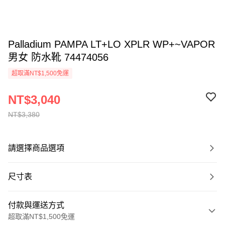
Palladium PAMPA LT+LO XPLR WP+~VAPOR
男女 防水靴 74474056
超取滿NT$1,500免運
NT$3,040
NT$3,380
請選擇商品選項
尺寸表
付款與運送方式
超取滿NT$1,500免運