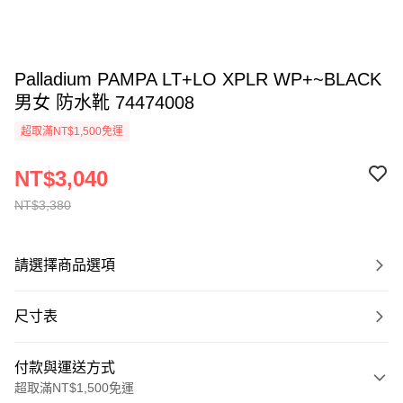
Palladium PAMPA LT+LO XPLR WP+~BLACK
男女 防水靴 74474008
超取滿NT$1,500免運
NT$3,040
NT$3,380
請選擇商品選項
尺寸表
付款與運送方式
超取滿NT$1,500免運