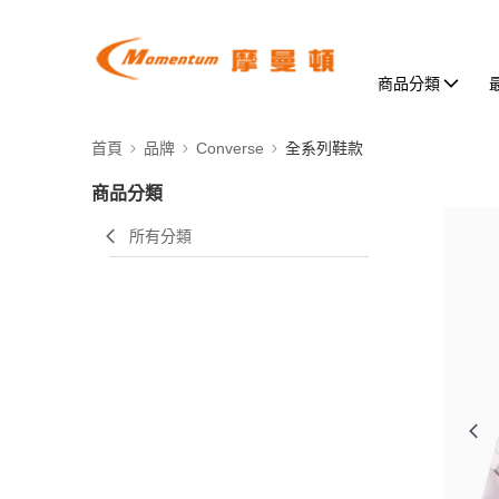
商品分類
首頁
品牌
Converse
全系列鞋款
商品分類
所有分類