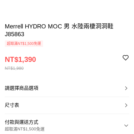
Merrell HYDRO MOC 男 水陸兩棲洞洞鞋
J85863
超取滿NT$1,500免運
NT$1,390
NT$1,980
請選擇商品選項
尺寸表
付款與運送方式
超取滿NT$1,500免運