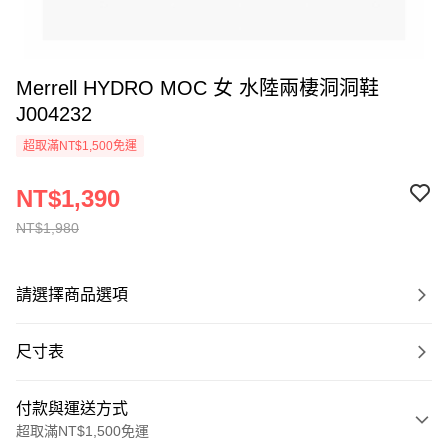
Merrell HYDRO MOC 女 水陸兩棲洞洞鞋
J004232
超取滿NT$1,500免運
NT$1,390
NT$1,980
請選擇商品選項
尺寸表
付款與運送方式
超取滿NT$1,500免運