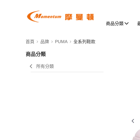
商品分類
首頁
品牌
PUMA
全系列鞋款
商品分類
所有分類