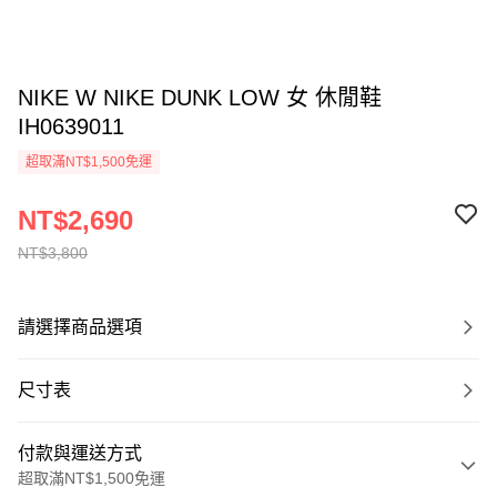
NIKE W NIKE DUNK LOW 女 休閒鞋
IH0639011
超取滿NT$1,500免運
NT$2,690
NT$3,800
請選擇商品選項
尺寸表
付款與運送方式
超取滿NT$1,500免運