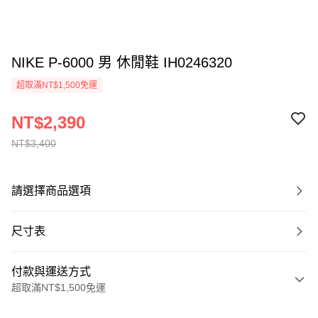
NIKE P-6000 男 休閒鞋 IH0246320
超取滿NT$1,500免運
NT$2,390
NT$3,400
請選擇商品選項
尺寸表
付款與運送方式
超取滿NT$1,500免運
付款方式