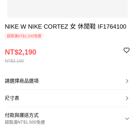
NIKE W NIKE CORTEZ 女 休閒鞋 IF1764100
超取滿NT$1,500免運
NT$2,190
NT$3,100
請選擇商品選項
尺寸表
付款與運送方式
超取滿NT$1,500免運
付款方式