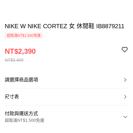
NIKE W NIKE CORTEZ 女 休閒鞋 IB8879211
超取滿NT$1,500免運
NT$2,390
NT$3,400
請選擇商品選項
尺寸表
付款與運送方式
超取滿NT$1,500免運
付款方式