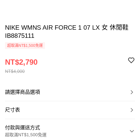
NIKE WMNS AIR FORCE 1 07 LX 女 休閒鞋
IB8875111
超取滿NT$1,500免運
NT$2,790
NT$4,000
請選擇商品選項
尺寸表
付款與運送方式
超取滿NT$1,500免運