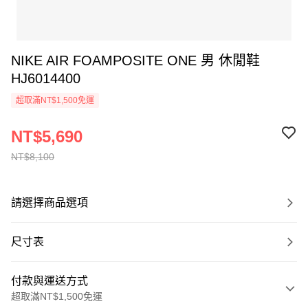
NIKE AIR FOAMPOSITE ONE 男 休閒鞋
HJ6014400
超取滿NT$1,500免運
NT$5,690
NT$8,100
請選擇商品選項
尺寸表
付款與運送方式
超取滿NT$1,500免運