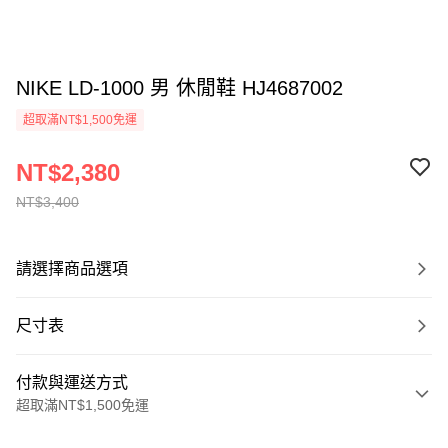
NIKE LD-1000 男 休閒鞋 HJ4687002
超取滿NT$1,500免運
NT$2,380
NT$3,400
請選擇商品選項
尺寸表
付款與運送方式
超取滿NT$1,500免運
付款方式