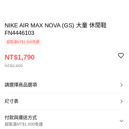
NIKE AIR MAX NOVA (GS) 大童 休閒鞋
FN4446103
超取滿NT$1,500免運
NT$1,790
NT$2,600
請選擇商品選項
尺寸表
付款與運送方式
超取滿NT$1,500免運