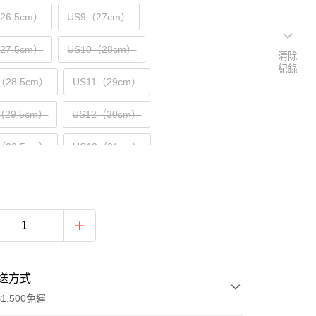
（26.5cm）
US9（27cm）
（27.5cm）
US10（28cm）
清除
紀錄
（28.5cm）
US11（29cm）
（29.5cm）
US12（30cm）
（30.5cm）
US13（31cm）
32cm）
US15（33cm）
送方式
1,500免運