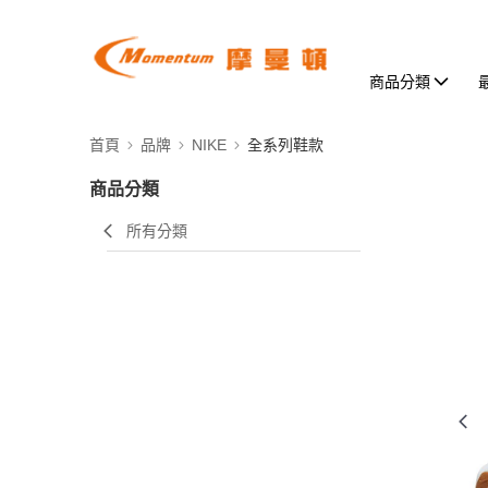
商品分類
首頁
品牌
NIKE
全系列鞋款
商品分類
所有分類