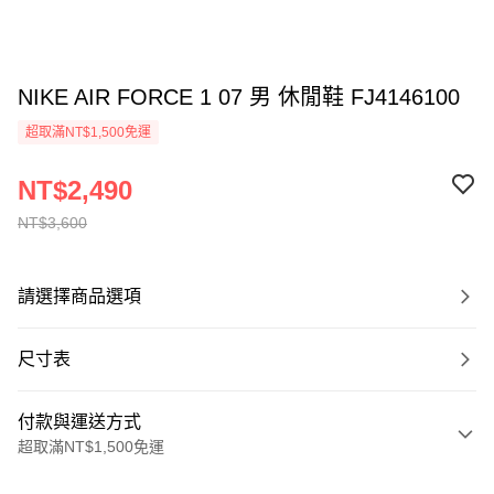
NIKE AIR FORCE 1 07 男 休閒鞋 FJ4146100
超取滿NT$1,500免運
NT$2,490
NT$3,600
請選擇商品選項
尺寸表
付款與運送方式
超取滿NT$1,500免運
付款方式