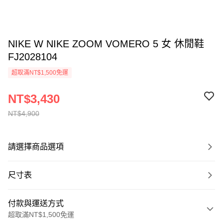
NIKE W NIKE ZOOM VOMERO 5 女 休閒鞋
FJ2028104
超取滿NT$1,500免運
NT$3,430
NT$4,900
請選擇商品選項
尺寸表
付款與運送方式
超取滿NT$1,500免運