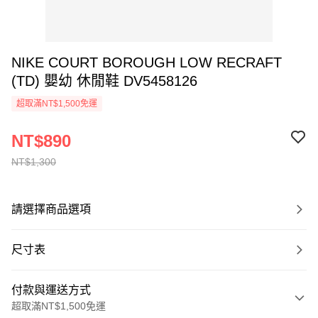
NIKE COURT BOROUGH LOW RECRAFT
(TD) 嬰幼 休閒鞋 DV5458126
超取滿NT$1,500免運
NT$890
NT$1,300
請選擇商品選項
尺寸表
付款與運送方式
超取滿NT$1,500免運