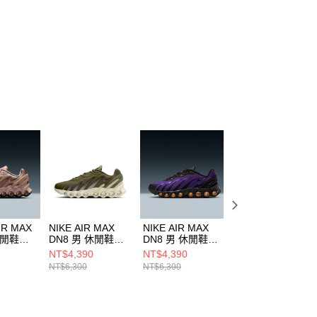
IR MAX
NIKE AIR MAX
NIKE AIR MAX
NIKE AIR MAX
休閒鞋
DN8 男 休閒鞋
DN8 男 休閒鞋
DN8 男 休閒鞋
00
IH4119200
FQ7860009
FQ7860800
NT$4,390
NT$4,390
NT$4,390
NT$6,300
NT$6,300
NT$6,300