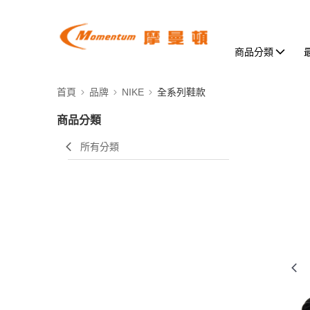
商品分類
首頁
品牌
NIKE
全系列鞋款
商品分類
所有分類