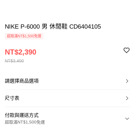
NIKE P-6000 男 休閒鞋 CD6404105
超取滿NT$1,500免運
NT$2,390
NT$3,400
請選擇商品選項
尺寸表
付款與運送方式
超取滿NT$1,500免運
付款方式