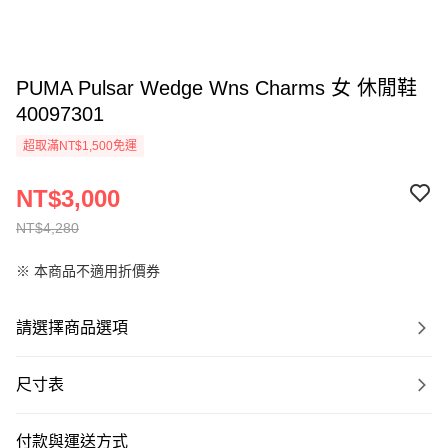
PUMA Pulsar Wedge Wns Charms 女 休閒鞋
40097301
超取滿NT$1,500免運
NT$3,000
NT$4,280
※ 本商品不適用折價券
請選擇商品選項
尺寸表
付款與運送方式