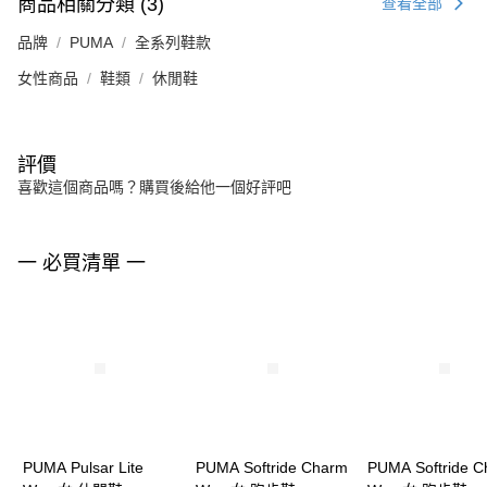
商品相關分類 (3)
查看全部
品牌
PUMA
全系列鞋款
女性商品
鞋類
休閒鞋
評價
喜歡這個商品嗎？購買後給他一個好評吧
一 必買清單 一
PUMA Pulsar Lite
PUMA Softride Charm
PUMA Softride 