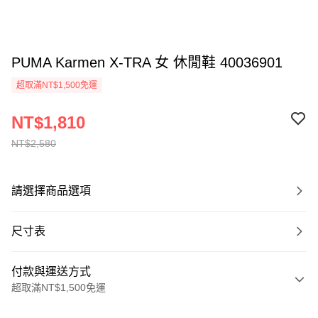
PUMA Karmen X-TRA 女 休閒鞋 40036901
超取滿NT$1,500免運
NT$1,810
NT$2,580
請選擇商品選項
尺寸表
付款與運送方式
超取滿NT$1,500免運
付款方式