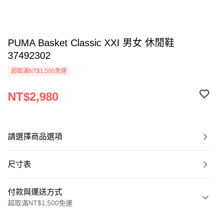
PUMA Basket Classic XXI 男女 休閒鞋
37492302
超取滿NT$1,500免運
NT$2,980
請選擇商品選項
尺寸表
付款與運送方式
超取滿NT$1,500免運