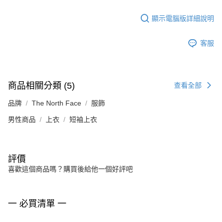
顯示電腦版詳細說明
客服
商品相關分類 (5)
查看全部
品牌
The North Face
服飾
男性商品
上衣
短袖上衣
評價
喜歡這個商品嗎？購買後給他一個好評吧
一 必買清單 一