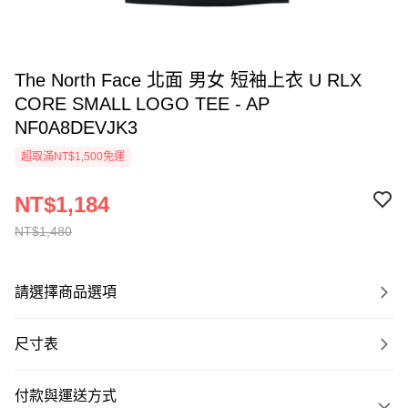
The North Face 北面 男女 短袖上衣 U RLX
CORE SMALL LOGO TEE - AP
NF0A8DEVJK3
超取滿NT$1,500免運
NT$1,184
NT$1,480
請選擇商品選項
尺寸表
付款與運送方式