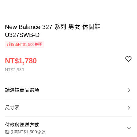
New Balance 327 系列 男女 休閒鞋
U327SWB-D
超取滿NT$1,500免運
NT$1,780
NT$2,980
請選擇商品選項
尺寸表
付款與運送方式
超取滿NT$1,500免運