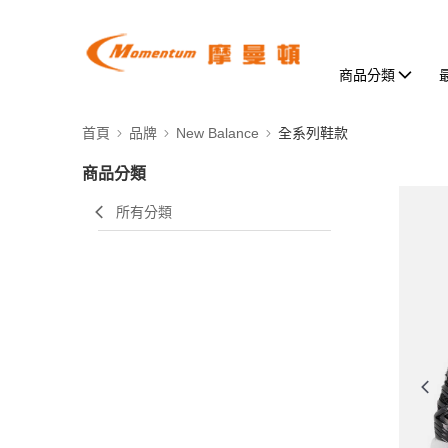
商品分類
首頁
品牌
New Balance
全系列鞋款
商品分類
所有分類