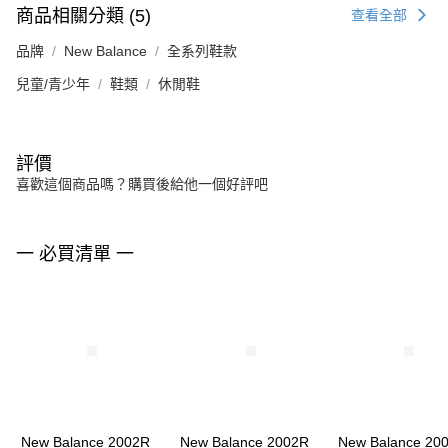
商品相關分類 (5)
查看全部
品牌
New Balance
全系列鞋款
兒童/青少年
鞋類
休閒鞋
評價
喜歡這個商品嗎？購買後給他一個好評吧
一 必買清單 一
New Balance 2002R
New Balance 2002R
New Balance 20