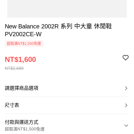
New Balance 2002R 系列 中大童 休閒鞋
PV2002CE-W
超取滿NT$1,500免運
NT$1,600
NT$2,680
請選擇商品選項
尺寸表
付款與運送方式
超取滿NT$1,500免運