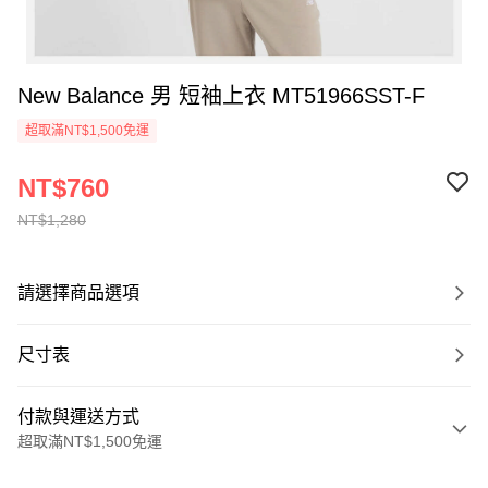
New Balance 男 短袖上衣 MT51966SST-F
超取滿NT$1,500免運
NT$760
NT$1,280
請選擇商品選項
尺寸表
付款與運送方式
超取滿NT$1,500免運
付款方式