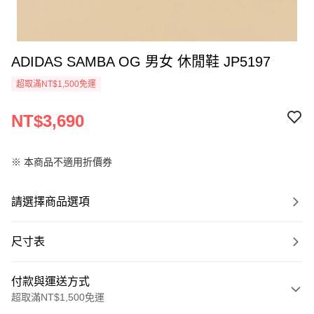
ADIDAS SAMBA OG 男女 休閒鞋 JP5197
超取滿NT$1,500免運
NT$3,690
※ 本商品不適用折價券
請選擇商品選項
尺寸表
付款與運送方式
超取滿NT$1,500免運