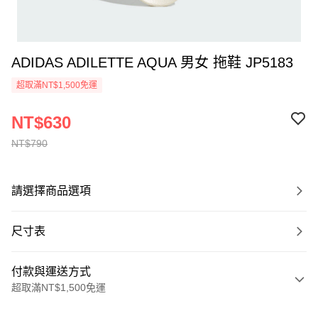
ADIDAS ADILETTE AQUA 男女 拖鞋 JP5183
超取滿NT$1,500免運
NT$630
NT$790
請選擇商品選項
尺寸表
付款與運送方式
超取滿NT$1,500免運
付款方式