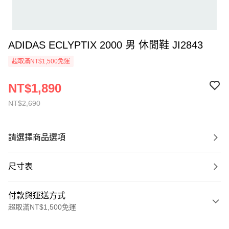
ADIDAS ECLYPTIX 2000 男 休閒鞋 JI2843
超取滿NT$1,500免運
NT$1,890
NT$2,690
請選擇商品選項
尺寸表
付款與運送方式
超取滿NT$1,500免運
付款方式