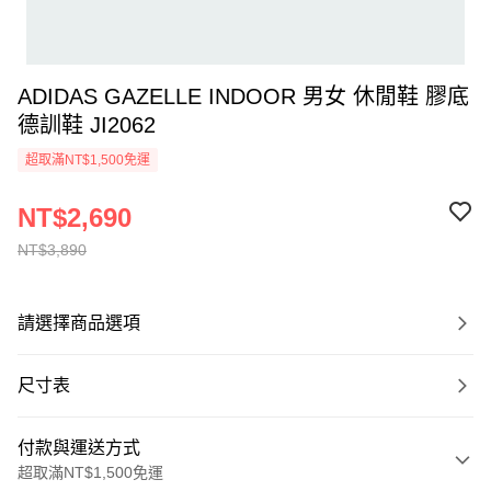
ADIDAS GAZELLE INDOOR 男女 休閒鞋 膠底
德訓鞋 JI2062
超取滿NT$1,500免運
NT$2,690
NT$3,890
請選擇商品選項
尺寸表
付款與運送方式
超取滿NT$1,500免運