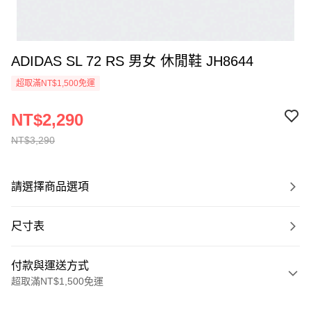
ADIDAS SL 72 RS 男女 休閒鞋 JH8644
超取滿NT$1,500免運
NT$2,290
NT$3,290
請選擇商品選項
尺寸表
付款與運送方式
超取滿NT$1,500免運
付款方式