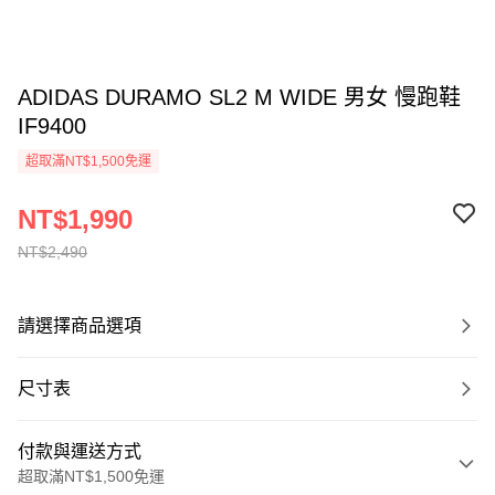
ADIDAS DURAMO SL2 M WIDE 男女 慢跑鞋
IF9400
超取滿NT$1,500免運
NT$1,990
NT$2,490
請選擇商品選項
尺寸表
付款與運送方式
超取滿NT$1,500免運