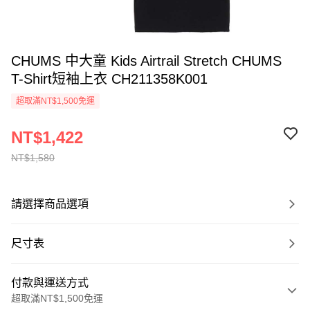
CHUMS 中大童 Kids Airtrail Stretch CHUMS
T-Shirt短袖上衣 CH211358K001
超取滿NT$1,500免運
NT$1,422
NT$1,580
請選擇商品選項
尺寸表
付款與運送方式
超取滿NT$1,500免運