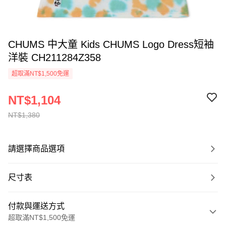
CHUMS 中大童 Kids CHUMS Logo Dress短袖
洋裝 CH211284Z358
超取滿NT$1,500免運
NT$1,104
NT$1,380
請選擇商品選項
尺寸表
付款與運送方式
超取滿NT$1,500免運