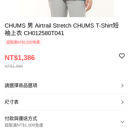
CHUMS 男 Airtrail Stretch CHUMS T-Shirt短
袖上衣 CH012580T041
超取滿NT$1,500免運
NT$1,386
NT$1,980
請選擇商品選項
尺寸表
付款與運送方式
超取滿NT$1,500免運