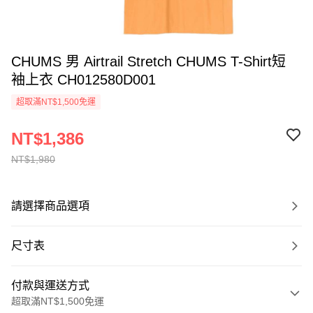
CHUMS 男 Airtrail Stretch CHUMS T-Shirt短
袖上衣 CH012580D001
超取滿NT$1,500免運
NT$1,386
NT$1,980
請選擇商品選項
尺寸表
付款與運送方式
超取滿NT$1,500免運