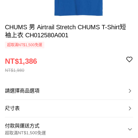
CHUMS 男 Airtrail Stretch CHUMS T-Shirt短
袖上衣 CH012580A001
超取滿NT$1,500免運
NT$1,386
NT$1,980
請選擇商品選項
尺寸表
付款與運送方式
超取滿NT$1,500免運