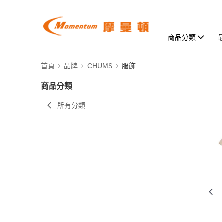
商品分類
首頁
品牌
CHUMS
服飾
商品分類
所有分類