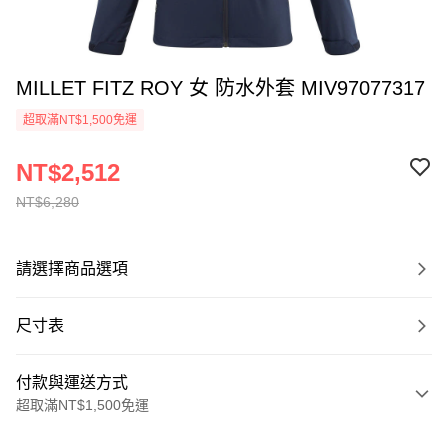
MILLET FITZ ROY 女 防水外套 MIV97077317
超取滿NT$1,500免運
NT$2,512
NT$6,280
請選擇商品選項
尺寸表
付款與運送方式
超取滿NT$1,500免運
付款方式