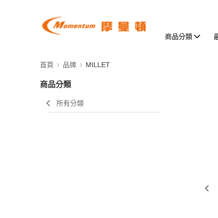
商品分類
首頁
品牌
MILLET
商品分類
所有分類