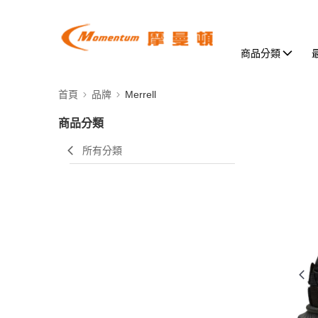
商品分類
首頁
品牌
Merrell
商品分類
所有分類