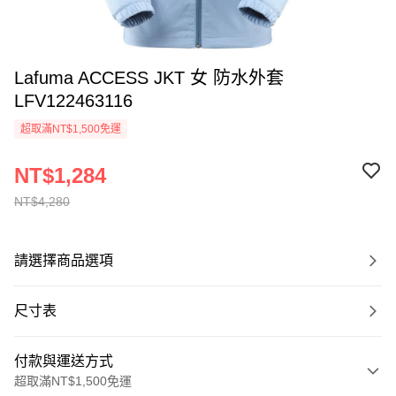
Lafuma ACCESS JKT 女 防水外套
LFV122463116
超取滿NT$1,500免運
NT$1,284
NT$4,280
請選擇商品選項
尺寸表
付款與運送方式
超取滿NT$1,500免運