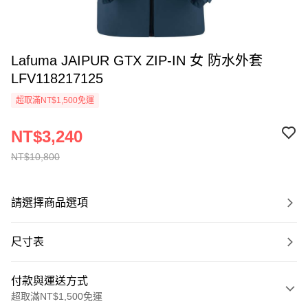
Lafuma JAIPUR GTX ZIP-IN 女 防水外套
LFV118217125
超取滿NT$1,500免運
NT$3,240
NT$10,800
請選擇商品選項
尺寸表
付款與運送方式
超取滿NT$1,500免運