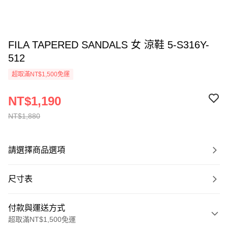
FILA TAPERED SANDALS 女 涼鞋 5-S316Y-
512
超取滿NT$1,500免運
NT$1,190
NT$1,880
請選擇商品選項
尺寸表
付款與運送方式
超取滿NT$1,500免運